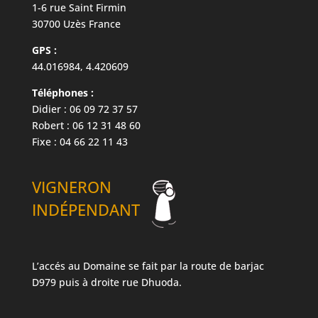
1-6 rue Saint Firmin
30700 Uzès France
GPS :
44.016984, 4.420609
Téléphones :
Didier : 06 09 72 37 57
Robert : 06 12 31 48 60
Fixe : 04 66 22 11 43
VIGNERON
INDÉPENDANT
L’accés au Domaine se fait par la route de barjac
D979 puis à droite rue Dhuoda.