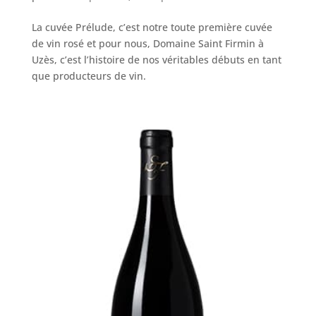
La cuvée Prélude, c’est notre toute première cuvée
de vin rosé et pour nous, Domaine Saint Firmin à
Uzès, c’est l’histoire de nos véritables débuts en tant
que producteurs de vin.