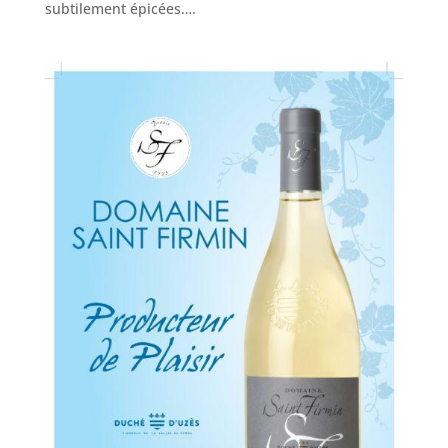
subtilement épicées….