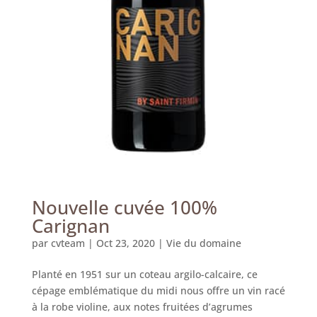
Nouvelle cuvée 100%
Carignan
par
cvteam
|
Oct 23, 2020
|
Vie du domaine
Planté en 1951 sur un coteau argilo-calcaire, ce
cépage emblématique du midi nous offre un vin racé
à la robe violine, aux notes fruitées d’agrumes