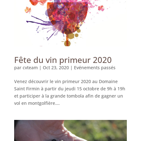
Fête du vin primeur 2020
par
cvteam
|
Oct 23, 2020
|
Evénements passés
Venez découvrir le vin primeur 2020 au Domaine
Saint Firmin à partir du jeudi 15 octobre de 9h à 19h
et participer à la grande tombola afin de gagner un
vol en montgolfière….