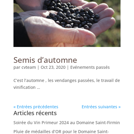
Semis d’automne
par
cvteam
|
Oct 23, 2020
|
Evénements passés
C’est l’automne , les vendanges passées, le travail de
vinification …
« Entrées précédentes
Entrées suivantes »
Articles récents
Soirée du Vin Primeur 2024 au Domaine Saint-Firmin
Pluie de médailles d’OR pour le Domaine Saint-