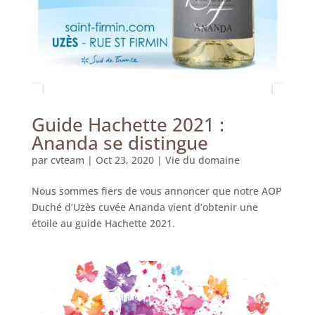
Guide Hachette 2021 :
Ananda se distingue
par
cvteam
|
Oct 23, 2020
|
Vie du domaine
Nous sommes fiers de vous annoncer que notre AOP
Duché d’Uzès cuvée Ananda vient d’obtenir une
étoile au guide Hachette 2021.