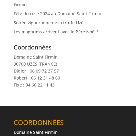
Firmin
Fête du rosé 2024 au Domaine Saint Firmin
Soirée vigneronne de la truffe Uzès
Les magnums arrivent avec le Père Noël !
Coordonnées
Domaine Saint Firmin
30700 UZES (FRANCE)
Didier : 06 09 72 37 57
Robert : 06 12 31 48 60
Fixe : 04 66 22 11 43
COORDONNÉES
Domaine Saint Firmin