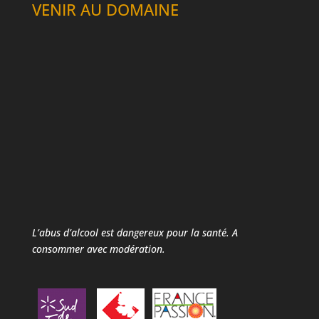
VENIR AU DOMAINE
L’abus d’alcool est dangereux pour la santé.
A
consommer avec modération.