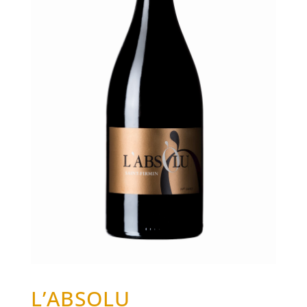
L’ABSOLU