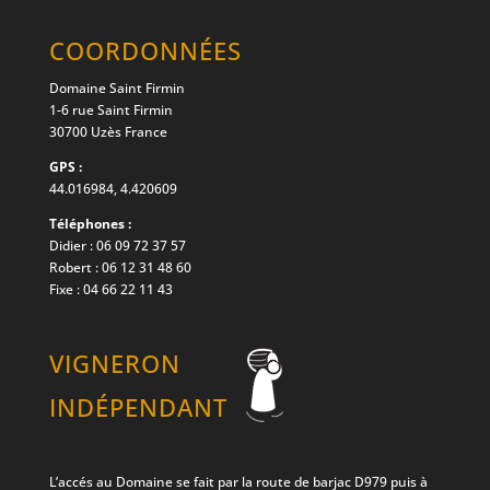
COORDONNÉES
Domaine Saint Firmin
1-6 rue Saint Firmin
30700 Uzès France
GPS :
44.016984, 4.420609
Téléphones :
Didier : 06 09 72 37 57
Robert : 06 12 31 48 60
Fixe : 04 66 22 11 43
VIGNERON
INDÉPENDANT
L’accés au Domaine se fait par la route de barjac D979 puis à