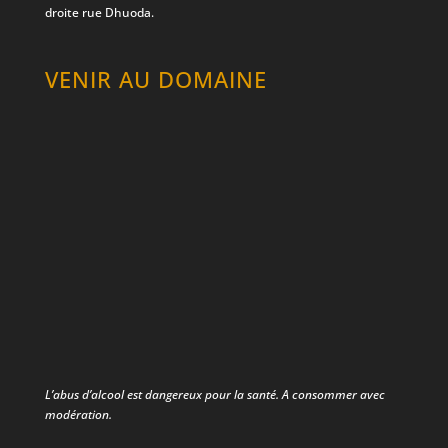
droite rue Dhuoda.
VENIR AU DOMAINE
L’abus d’alcool est dangereux pour la santé.
A consommer avec
modération.