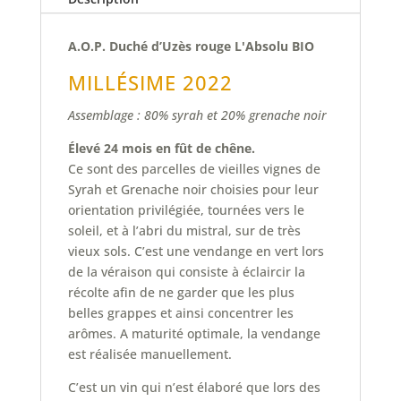
A.O.P. Duché d’Uzès rouge L'Absolu BIO
MILLÉSIME 2022
Assemblage : 80% syrah et 20% grenache noir
Élevé 24 mois en fût de chêne.
Ce sont des parcelles de vieilles vignes de
Syrah et Grenache noir choisies pour leur
orientation privilégiée, tournées vers le
soleil, et à l’abri du mistral, sur de très
vieux sols. C’est une vendange en vert lors
de la véraison qui consiste à éclaircir la
récolte afin de ne garder que les plus
belles grappes et ainsi concentrer les
arômes. A maturité optimale, la vendange
est réalisée manuellement.
C’est un vin qui n’est élaboré que lors des